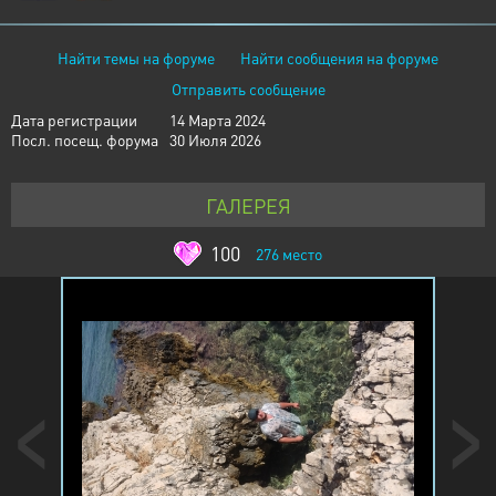
Найти темы на форуме
Найти сообщения на форуме
Отправить сообщение
Дата регистрации
14 Марта 2024
Посл. посещ. форума
30 Июля 2026
ГАЛЕРЕЯ
100
276
место