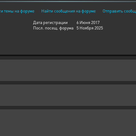
и темы на форуме
Найти сообщения на форуме
Отправить сообщ
Дата регистрации
6 Июня 2017
Посл. посещ. форума
5 Ноября 2025