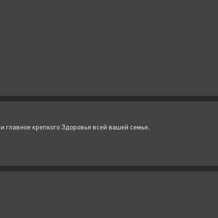
и главное крепкого Здоровья всей вашей семье.