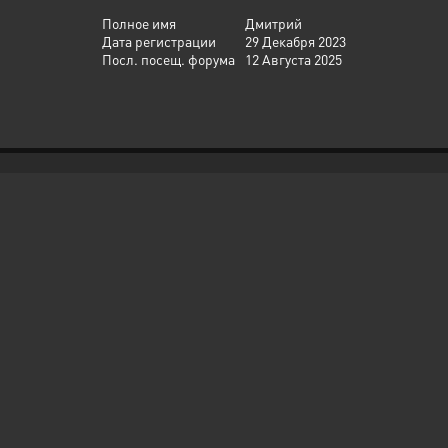
Полное имя
Дмитрий
Дата регистрации
29 Декабря 2023
Посл. посещ. форума
12 Августа 2025