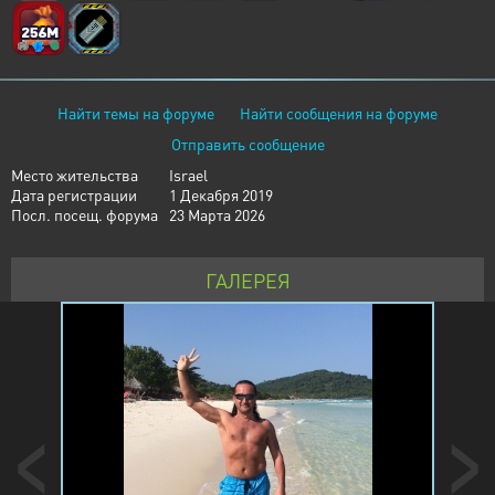
Найти темы на форуме
Найти сообщения на форуме
Отправить сообщение
Место жительства
Israel
Дата регистрации
1 Декабря 2019
Посл. посещ. форума
23 Марта 2026
ГАЛЕРЕЯ