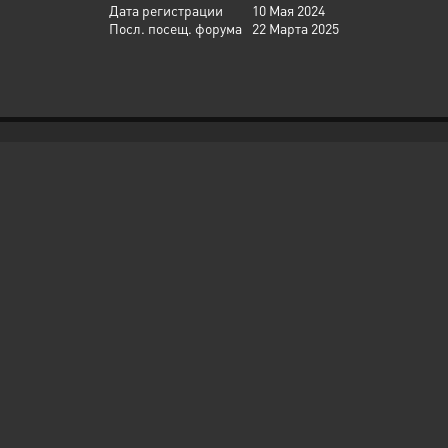
Дата регистрации
10 Мая 2024
Посл. посещ. форума
22 Марта 2025