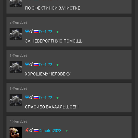
ПО ЭФЕКТИНОЙ ЗАЧИСТКЕ
2
Фев
2026
+
Tref-72
ЗА НЕВЕРОЯТНУЮ ПОМОЩЬ
1
Фев
2026
+
Tref-72
ХОРОШЕМУ ЧЕЛОВЕКУ
1
Фев
2026
+
Tref-72
СПАСИБО БААААЛЬШОЕ!!!
4
Янв
2026
+
Dehaka2023