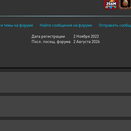
и темы на форуме
Найти сообщения на форуме
Отправить сообщ
Дата регистрации
2 Ноября 2022
Посл. посещ. форума
2 Августа 2026