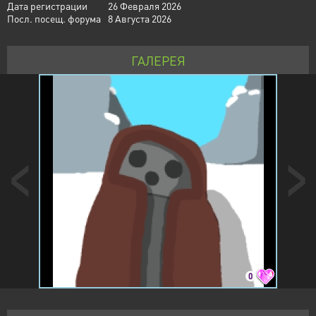
Дата регистрации
26 Февраля 2026
Посл. посещ. форума
8 Августа 2026
ГАЛЕРЕЯ
0