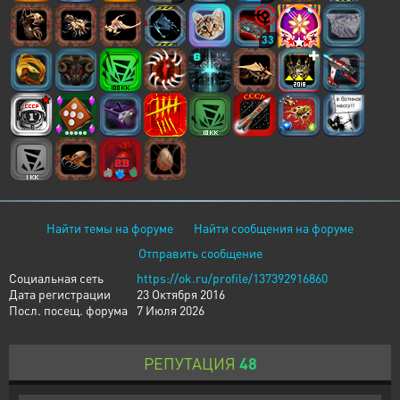
33
Найти темы на форуме
Найти сообщения на форуме
Отправить сообщение
Социальная сеть
https://ok.ru/profile/137392916860
Дата регистрации
23 Октября 2016
Посл. посещ. форума
7 Июля 2026
РЕПУТАЦИЯ
48