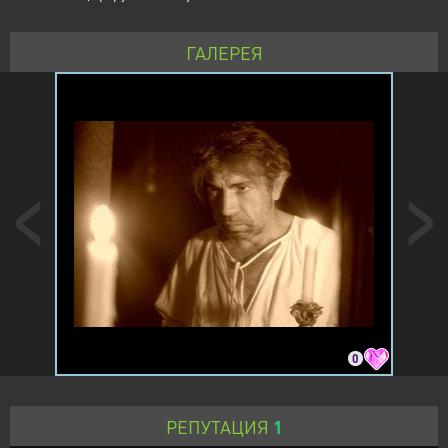
ГАЛЕРЕЯ
0
РЕПУТАЦИЯ
1