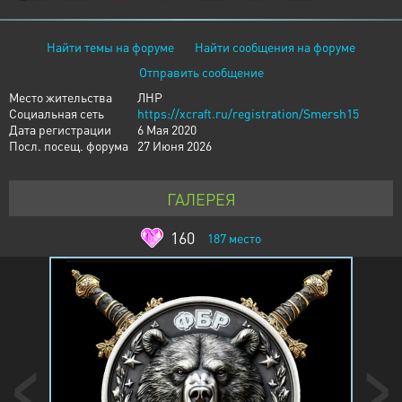
Найти темы на форуме
Найти сообщения на форуме
Отправить сообщение
Место жительства
ЛНР
Социальная сеть
https://xcraft.ru/registration/Smersh15
Дата регистрации
6 Мая 2020
Посл. посещ. форума
27 Июня 2026
ГАЛЕРЕЯ
160
187
место