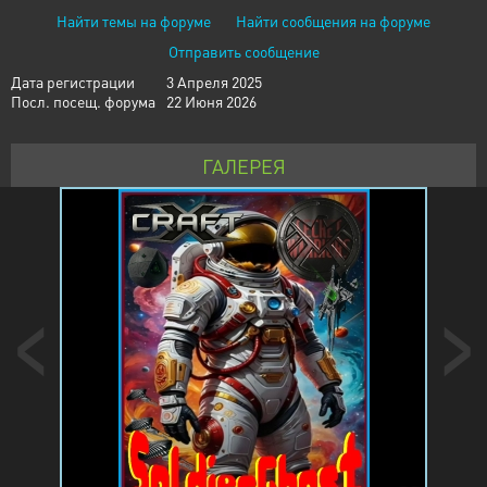
Найти темы на форуме
Найти сообщения на форуме
Отправить сообщение
Дата регистрации
3 Апреля 2025
Посл. посещ. форума
22 Июня 2026
ГАЛЕРЕЯ