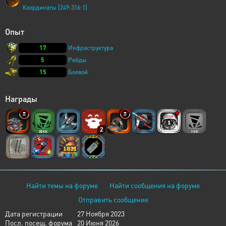
Координаты [249:316:1]
Опыт
17
Инфраструктура
5
Рейды
15
Боевой
Награды
2
Найти темы на форуме
Найти сообщения на форуме
Отправить сообщение
Дата регистрации
27 Ноября 2023
Посл. посещ. форума
20 Июня 2026