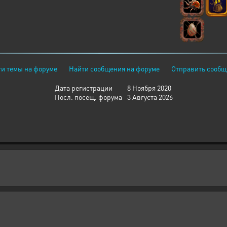
и темы на форуме
Найти сообщения на форуме
Отправить сообщ
Дата регистрации
8 Ноября 2020
Посл. посещ. форума
3 Августа 2026