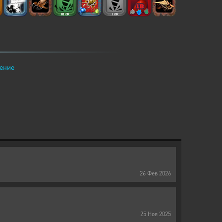
ение
26
Фев
2026
25
Ноя
2025