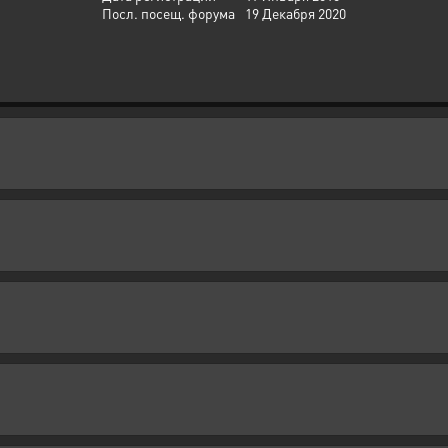
Посл. посещ. форума
19 Декабря 2020