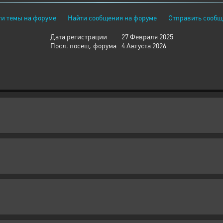
и темы на форуме
Найти сообщения на форуме
Отправить сообщ
Дата регистрации
27 Февраля 2025
Посл. посещ. форума
4 Августа 2026