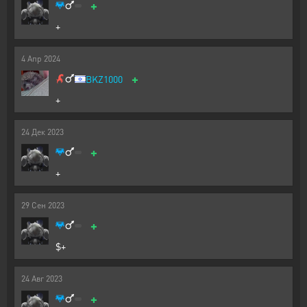
+
+
4
Апр
2024
+
BKZ1000
+
24
Дек
2023
+
+
29
Сен
2023
+
$+
24
Авг
2023
+