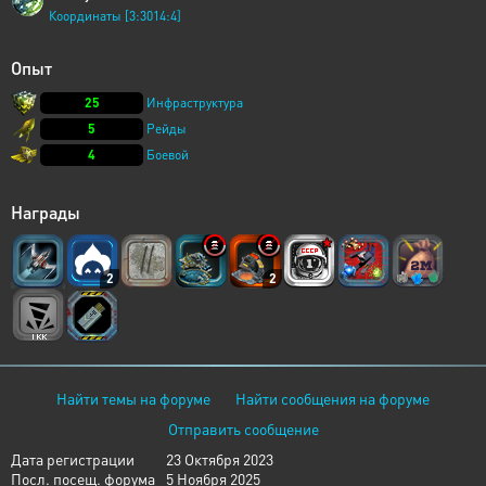
Координаты [3:3014:4]
Опыт
25
Инфраструктура
5
Рейды
4
Боевой
Награды
2
2
Найти темы на форуме
Найти сообщения на форуме
Отправить сообщение
Дата регистрации
23 Октября 2023
Посл. посещ. форума
5 Ноября 2025