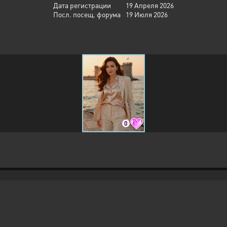
Дата регистрации
19 Апреля 2026
Посл. посещ. форума
19 Июля 2026
0