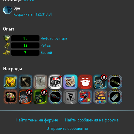
Gpe
Координаты [122:313:8]
Опыт
35
Инфраструктура
12
Рейды
7
Боевой
Награды
Найти темы на форуме
Найти сообщения на форуме
Отправить сообщение