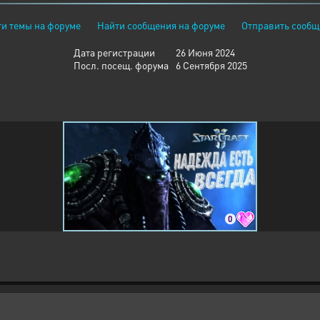
и темы на форуме
Найти сообщения на форуме
Отправить сообщ
Дата регистрации
26 Июня 2024
Посл. посещ. форума
6 Сентября 2025
0