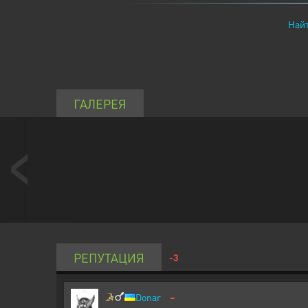
Найт
ГАЛЕРЕЯ
РЕПУТАЦИЯ
-3
-
Donar