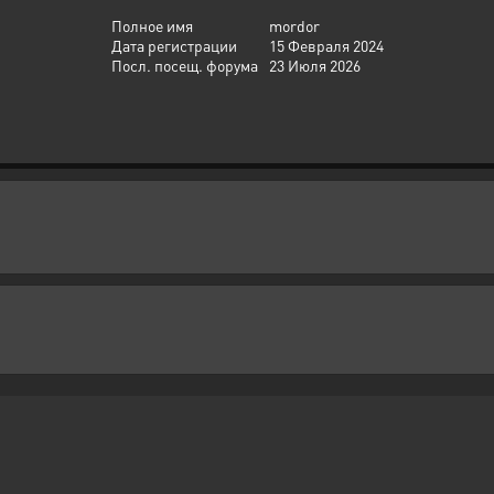
Полное имя
mordor
Дата регистрации
15 Февраля 2024
Посл. посещ. форума
23 Июля 2026