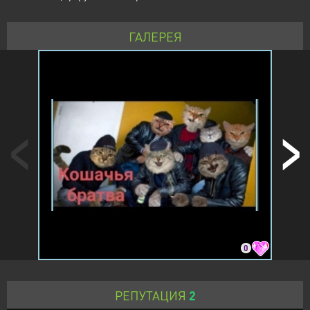
ГАЛЕРЕЯ
0
РЕПУТАЦИЯ
2