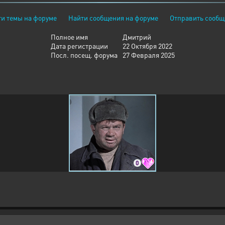
и темы на форуме
Найти сообщения на форуме
Отправить сообщ
Полное имя
Дмитрий
Дата регистрации
22 Октября 2022
Посл. посещ. форума
27 Февраля 2025
0