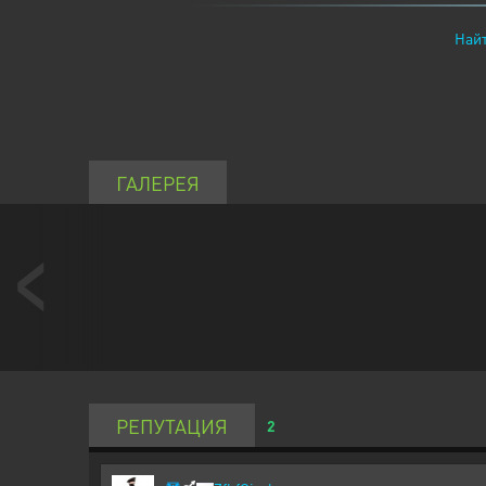
Найт
ГАЛЕРЕЯ
РЕПУТАЦИЯ
2