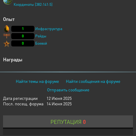
Координаты [382:141:5]
Опыт
1
Инфраструктура
0
Рейды
0
Боевой
Награды
Найти темы на форуме
Найти сообщения на форуме
Отправить сообщение
Дата регистрации
12 Июня 2025
Посл. посещ. форума
14 Июня 2025
РЕПУТАЦИЯ
0