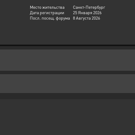
Место жительства
Санкт-Петербург
Дата регистрации
25 Января 2026
Посл. посещ. форума
8 Августа 2026