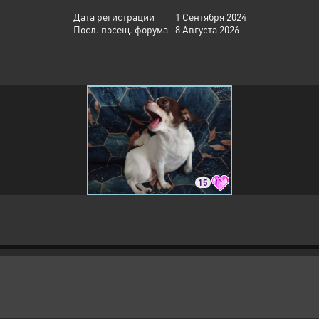
Дата регистрации
1 Сентября 2024
Посл. посещ. форума
8 Августа 2026
15