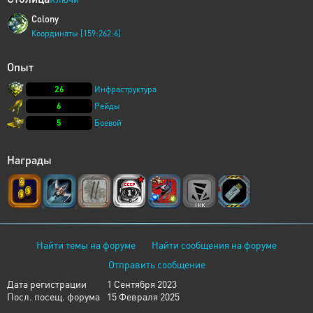
Colony
Координаты [159:262:6]
Опыт
26
Инфраструктура
6
Рейды
5
Боевой
Награды
Найти темы на форуме
Найти сообщения на форуме
Отправить сообщение
Дата регистрации
1 Сентября 2023
Посл. посещ. форума
15 Февраля 2025