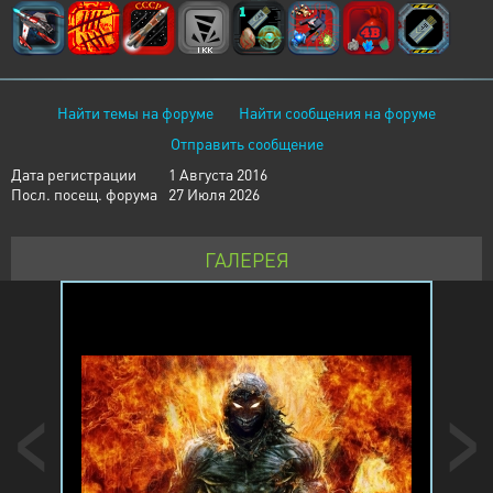
Найти темы на форуме
Найти сообщения на форуме
Отправить сообщение
Дата регистрации
1 Августа 2016
Посл. посещ. форума
27 Июля 2026
ГАЛЕРЕЯ