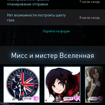
7 часов назад
планирование отправки
Нет возможности построить шахту
8 часов назад
газа
Перейти на форум
Мисс и мистер Вселенная
17138
11897
9303