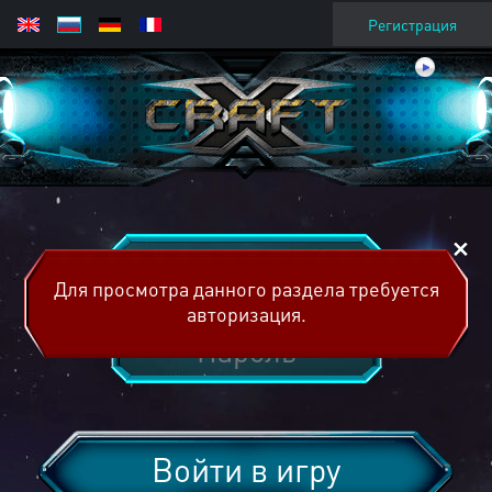
Регистрация
Для просмотра данного раздела требуется
авторизация.
Войти в игру