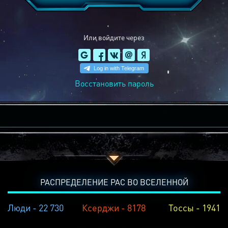
Или войдите через
Восстановить пароль
РАСПРЕДЕЛЕНИЕ РАС ВО ВСЕЛЕННОЙ
Люди - 22 730
Ксерджи - 8178
Тоссы - 1941