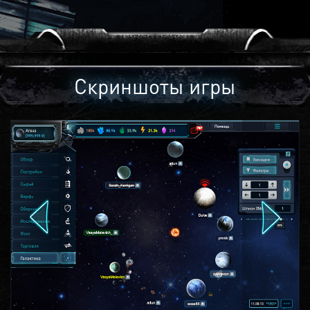
Скриншоты игры