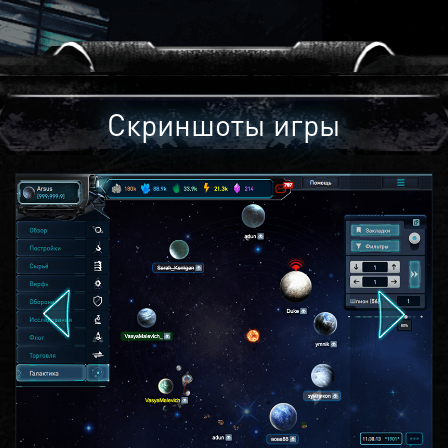
Скриншоты игры