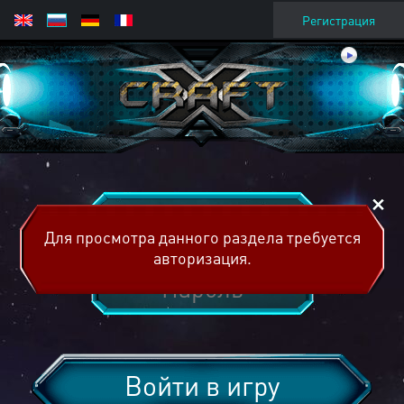
Регистрация
Для просмотра данного раздела требуется
авторизация.
Войти в игру