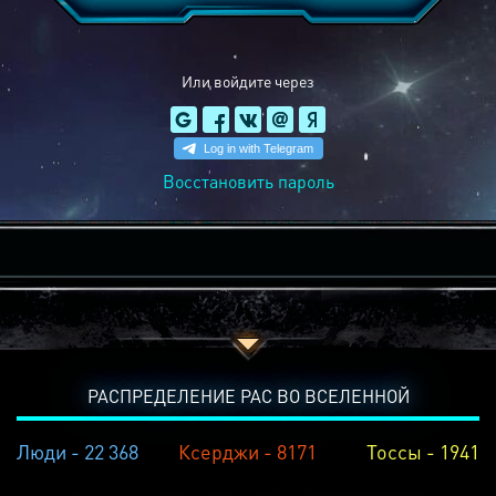
Или войдите через
Восстановить пароль
РАСПРЕДЕЛЕНИЕ РАС ВО ВСЕЛЕННОЙ
Люди - 22 368
Ксерджи - 8171
Тоссы - 1941