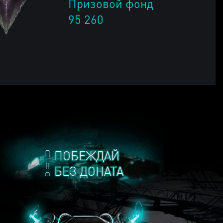
Призовой фонд
95 260
ПОБЕЖДАЙ
БЕЗ ДОНАТА