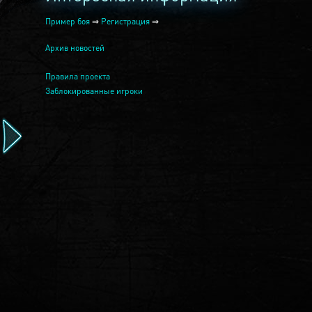
Пример боя
⇒
Регистрация
⇒
Архив новостей
Правила проекта
Заблокированные игроки