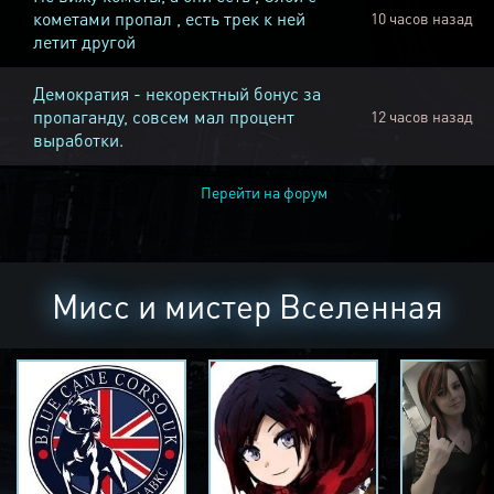
кометами пропал , есть трек к ней
10 часов назад
летит другой
Демократия - некоректный бонус за
пропаганду, совсем мал процент
12 часов назад
выработки.
Перейти на форум
Мисс и мистер Вселенная