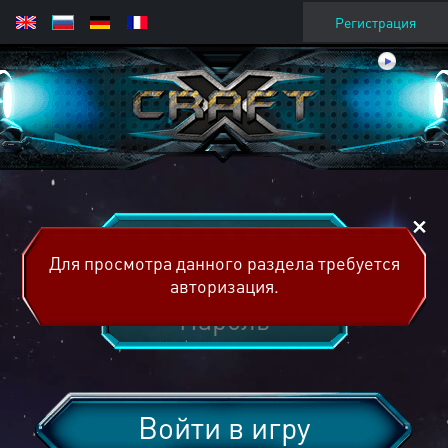
Регистрация
Для просмотра данного раздела требуется
авторизация.
Войти в игру