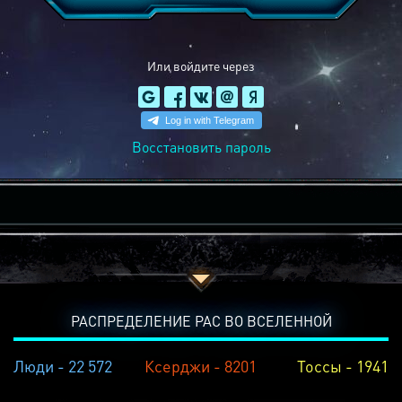
Или войдите через
Восстановить пароль
РАСПРЕДЕЛЕНИЕ РАС ВО ВСЕЛЕННОЙ
Люди - 22 572
Ксерджи - 8201
Тоссы - 1941