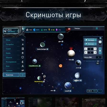
Скриншоты игры