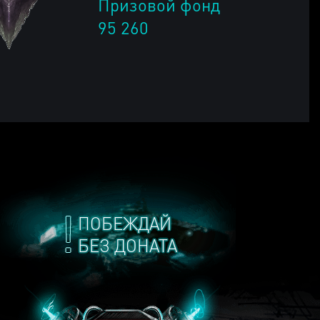
Призовой фонд
95 260
ПОБЕЖДАЙ
БЕЗ ДОНАТА