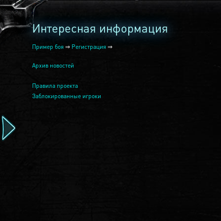
Интересная информация
Пример боя
⇒
Регистрация
⇒
Архив новостей
Правила проекта
Заблокированные игроки