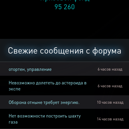
95 260
Свежие сообщения с форума
отортен, управление
6 часов назад
Невозможно долететь до астероида в
6 часов назад
экспе
Оборона отныне требует энергию.
10 часов назад
Нет возможности построить шахту
14 часов назад
газа