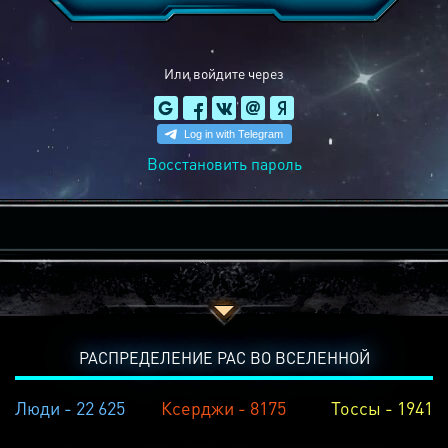
Или войдите через
Восстановить пароль
РАСПРЕДЕЛЕНИЕ РАС ВО ВСЕЛЕННОЙ
Люди - 22 625
Ксерджи - 8175
Тоссы - 1941