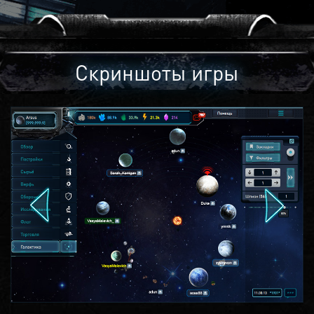
Скриншоты игры