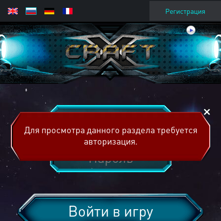
Регистрация
Для просмотра данного раздела требуется
авторизация.
Войти в игру