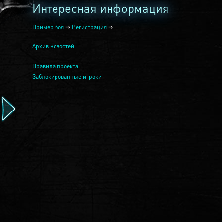
Интересная информация
Пример боя
⇒
Регистрация
⇒
Архив новостей
Правила проекта
Заблокированные игроки