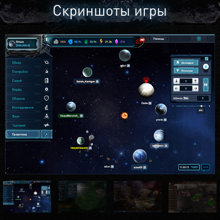
Скриншоты игры