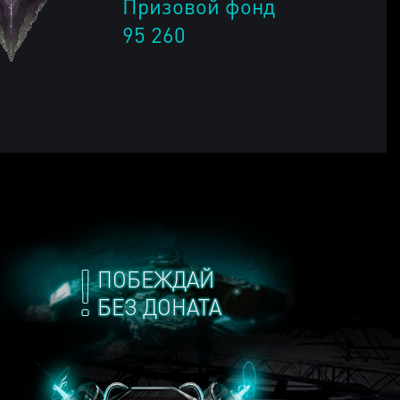
Призовой фонд
95 260
ПОБЕЖДАЙ
БЕЗ ДОНАТА