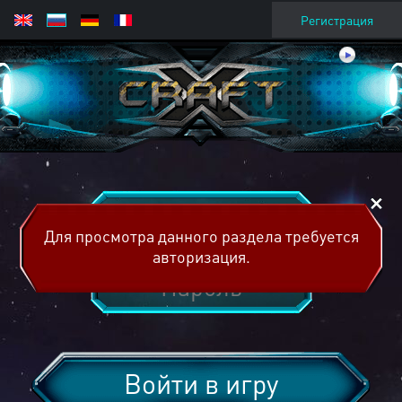
Регистрация
Для просмотра данного раздела требуется
авторизация.
Войти в игру