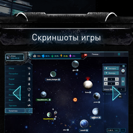
Скриншоты игры