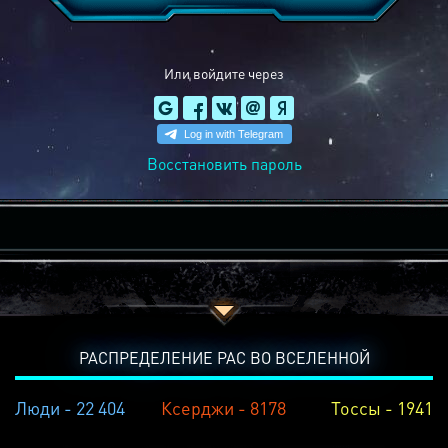
Или войдите через
Восстановить пароль
РАСПРЕДЕЛЕНИЕ РАС ВО ВСЕЛЕННОЙ
Люди - 22 404
Ксерджи - 8178
Тоссы - 1941