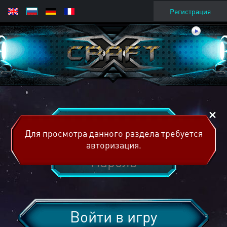
Регистрация
Для просмотра данного раздела требуется
авторизация.
Войти в игру