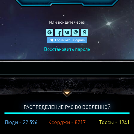
Или войдите через
Восстановить пароль
РАСПРЕДЕЛЕНИЕ РАС ВО ВСЕЛЕННОЙ
Люди - 22 596
Ксерджи - 8217
Тоссы - 1941