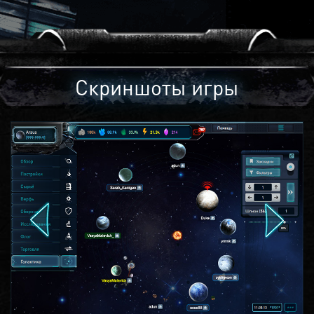
Скриншоты игры