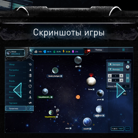
Скриншоты игры