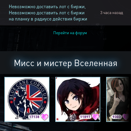
Невозможно доставить лот с биржи,
Невозможно доставить лот с биржи
3 часа назад
на планку в радиусе действия биржи
Перейти на форум
Мисс и мистер Вселенная
17138
11897
9303