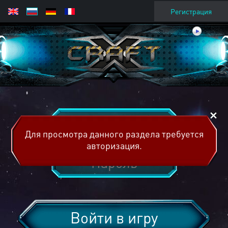
Регистрация
Для просмотра данного раздела требуется
авторизация.
Войти в игру