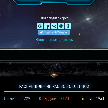
Или войдите через
Восстановить пароль
РАСПРЕДЕЛЕНИЕ РАС ВО ВСЕЛЕННОЙ
Люди - 22 229
Ксерджи - 8170
Тоссы - 1941