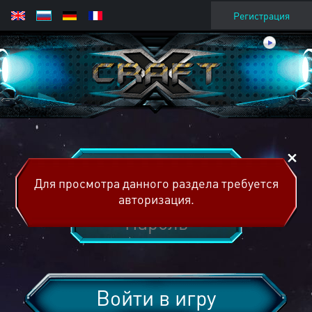
Регистрация
Для просмотра данного раздела требуется
авторизация.
Войти в игру