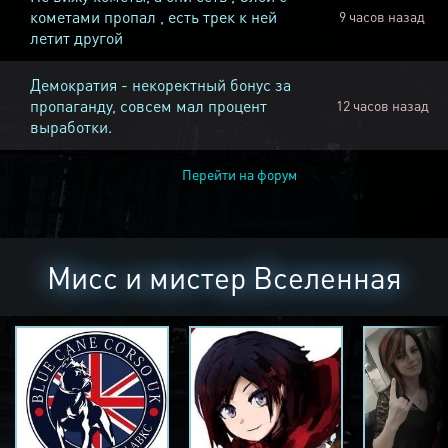
кометами пропал , есть трек к ней
9 часов назад
летит другой
Демократия - некоректный бонус за
пропаганду, совсем мал процент
12 часов назад
выработки.
Перейти на форум
Мисс и мистер Вселенная