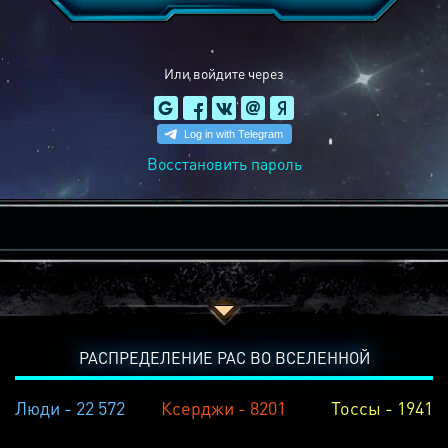
Или войдите через
Восстановить пароль
РАСПРЕДЕЛЕНИЕ РАС ВО ВСЕЛЕННОЙ
Люди - 22 572
Ксерджи - 8201
Тоссы - 1941