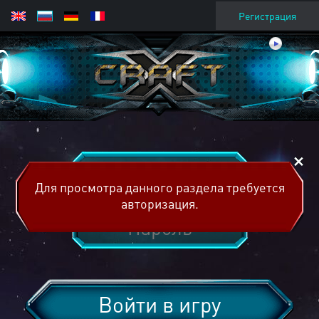
Регистрация
Для просмотра данного раздела требуется
авторизация.
Войти в игру