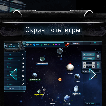
Скриншоты игры