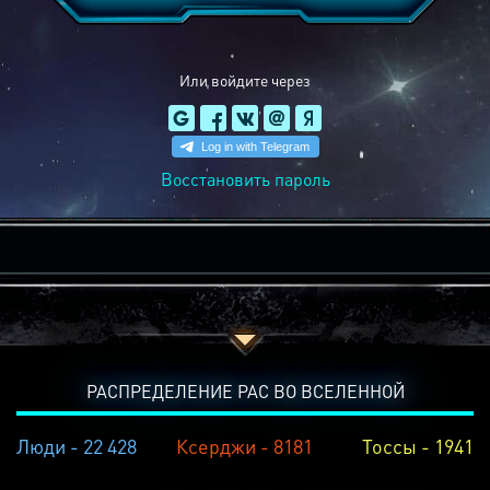
Или войдите через
Восстановить пароль
РАСПРЕДЕЛЕНИЕ РАС ВО ВСЕЛЕННОЙ
Люди - 22 428
Ксерджи - 8181
Тоссы - 1941