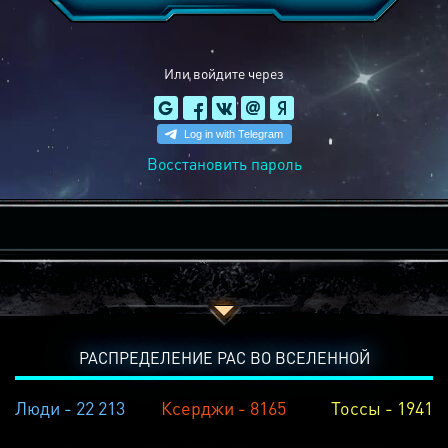
Или войдите через
Восстановить пароль
РАСПРЕДЕЛЕНИЕ РАС ВО ВСЕЛЕННОЙ
Люди - 22 213
Ксерджи - 8165
Тоссы - 1941