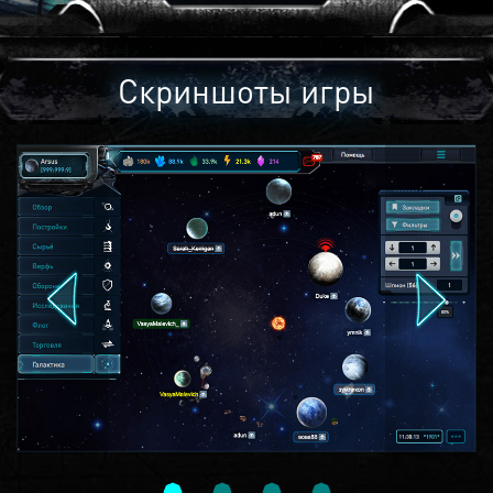
Скриншоты игры