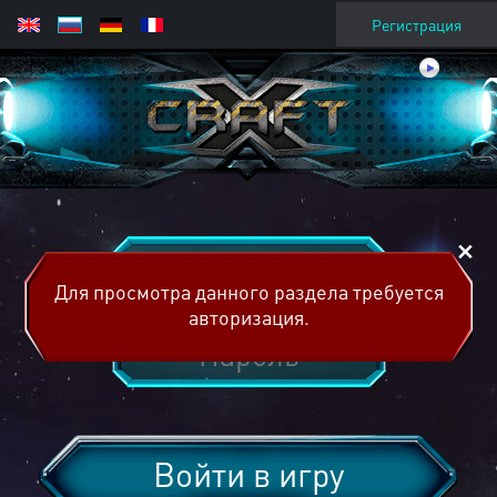
Регистрация
Для просмотра данного раздела требуется
авторизация.
Войти в игру