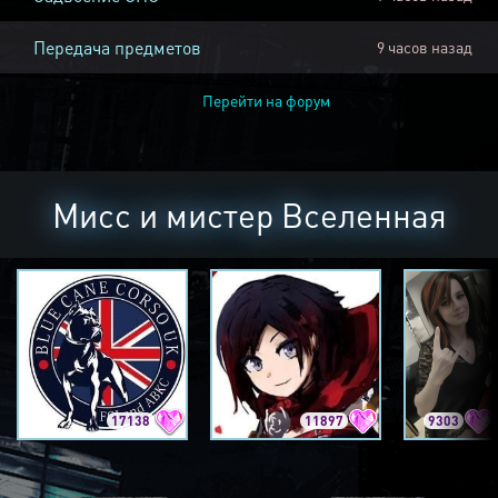
Передача предметов
9 часов назад
Перейти на форум
Мисс и мистер Вселенная
17138
11897
9303