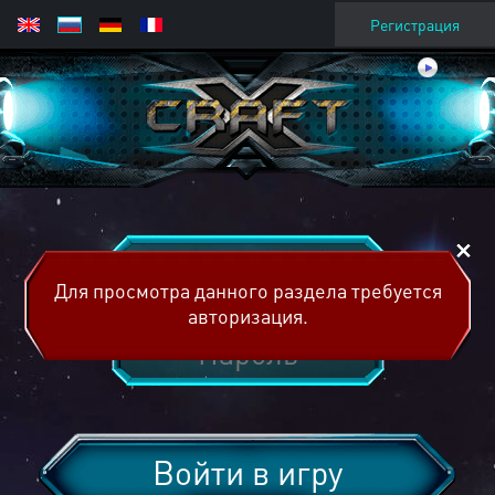
Регистрация
Для просмотра данного раздела требуется
авторизация.
Войти в игру