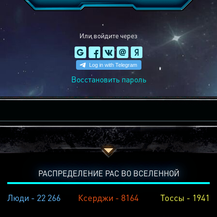
Или войдите через
Восстановить пароль
РАСПРЕДЕЛЕНИЕ РАС ВО ВСЕЛЕННОЙ
Люди - 22 266
Ксерджи - 8164
Тоссы - 1941