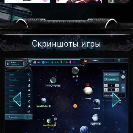
Скриншоты игры