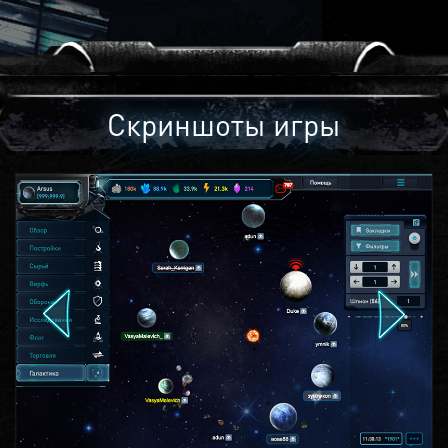
Скриншоты игры