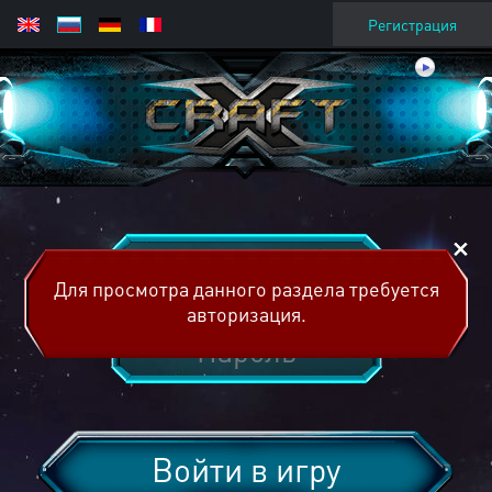
Регистрация
Для просмотра данного раздела требуется
авторизация.
Войти в игру