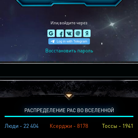
Или войдите через
Восстановить пароль
РАСПРЕДЕЛЕНИЕ РАС ВО ВСЕЛЕННОЙ
Люди - 22 404
Ксерджи - 8178
Тоссы - 1941