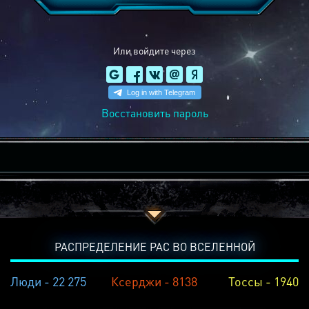
Или войдите через
Восстановить пароль
РАСПРЕДЕЛЕНИЕ РАС ВО ВСЕЛЕННОЙ
Люди - 22 275
Ксерджи - 8138
Тоссы - 1940