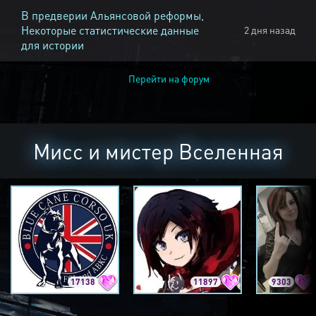
В предверии Альянсовой реформы,
Некоторые статистические данные
2 дня назад
для истории
Перейти на форум
Мисс и мистер Вселенная
17138
11897
9303