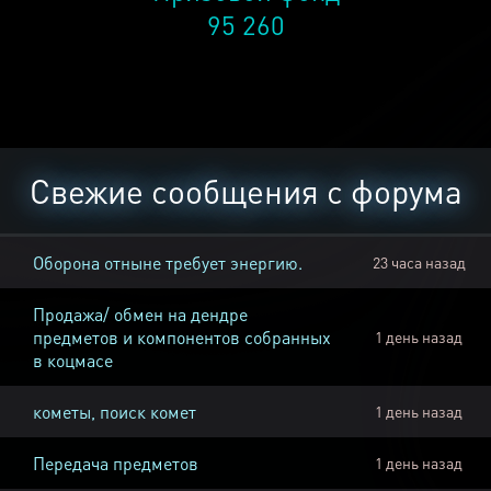
95 260
Свежие сообщения с форума
Оборона отныне требует энергию.
23 часа назад
Продажа/ обмен на дендре
предметов и компонентов собранных
1 день назад
в коцмасе
кометы, поиск комет
1 день назад
Передача предметов
1 день назад