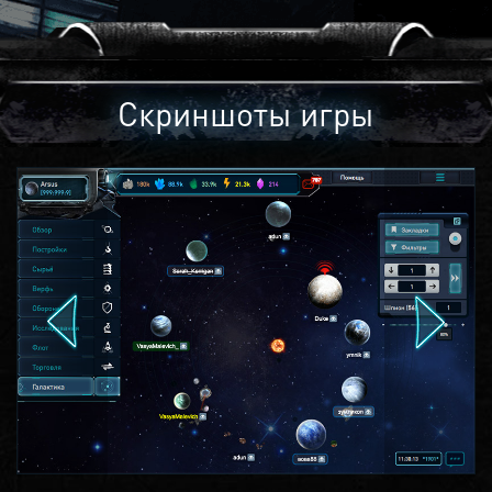
Скриншоты игры