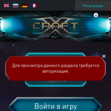
Регистрация
Для просмотра данного раздела требуется
авторизация.
Войти в игру