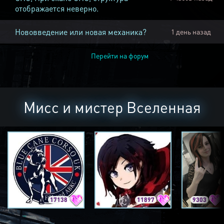
отображается неверно.
Нововведение или новая механика?
1 день назад
Перейти на форум
Мисс и мистер Вселенная
17138
11897
9303