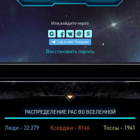
Или войдите через
Восстановить пароль
РАСПРЕДЕЛЕНИЕ РАС ВО ВСЕЛЕННОЙ
Люди - 22 279
Ксерджи - 8166
Тоссы - 1941