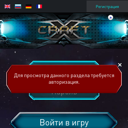
Регистрация
Для просмотра данного раздела требуется
авторизация.
Войти в игру