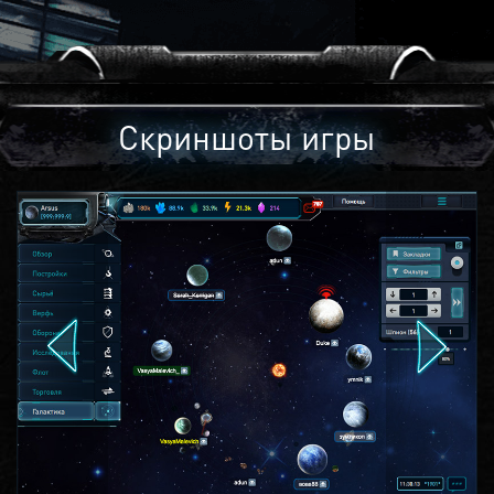
Скриншоты игры