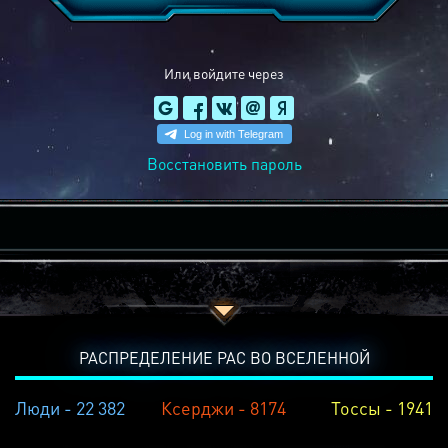
Или войдите через
Восстановить пароль
РАСПРЕДЕЛЕНИЕ РАС ВО ВСЕЛЕННОЙ
Люди - 22 382
Ксерджи - 8174
Тоссы - 1941