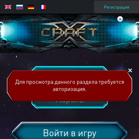
Регистрация
Для просмотра данного раздела требуется
авторизация.
Войти в игру