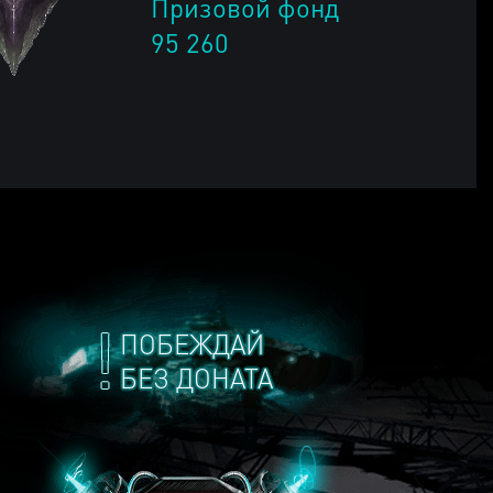
Призовой фонд
95 260
ПОБЕЖДАЙ
БЕЗ ДОНАТА