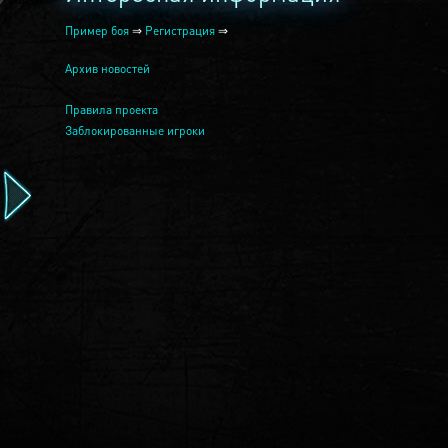
Пример боя
⇒
Регистрация
⇒
Архив новостей
Правила проекта
Заблокированные игроки