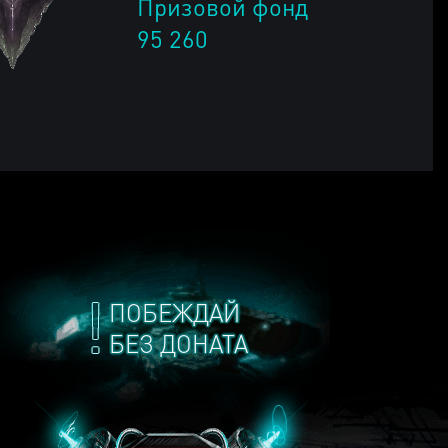
Призовой фонд
95 260
ПОБЕЖДАЙ
БЕЗ ДОНАТА