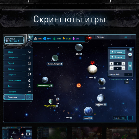
Скриншоты игры