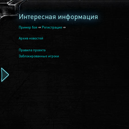
Интересная информация
Пример боя
⇒
Регистрация
⇒
Архив новостей
Правила проекта
Заблокированные игроки